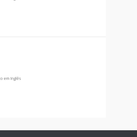
o em Inglês