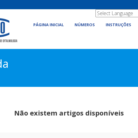
PÁGINA INICIAL
NÚMEROS
INSTRUÇÕES
da
Não existem artigos disponíveis