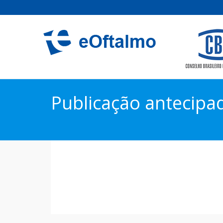
Publicação antecipa