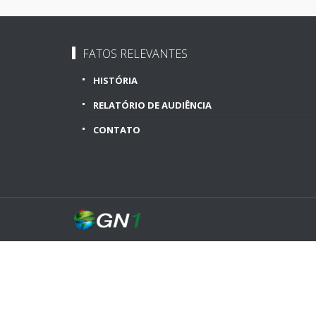
FATOS RELEVANTES
HISTÓRIA
RELATÓRIO DE AUDIÊNCIA
CONTATO