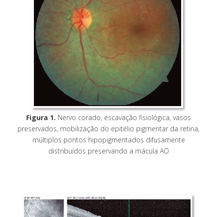
Figura 1.
Nervo corado, escavação fisiológica, vasos
preservados, mobilização do epitélio pigmentar da retina,
múltiplos pontos hipopigmentados difusamente
distribuídos preservando a mácula AO