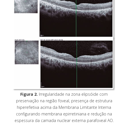
Figura 2.
Irregularidade na zona elipsóide com
preservação na região foveal, presença de estrutura
hiperefletiva acima da Membrana Limitante Interna
configurando membrana epirretiniana e redução na
espessura da camada nuclear externa parafoveal AO.