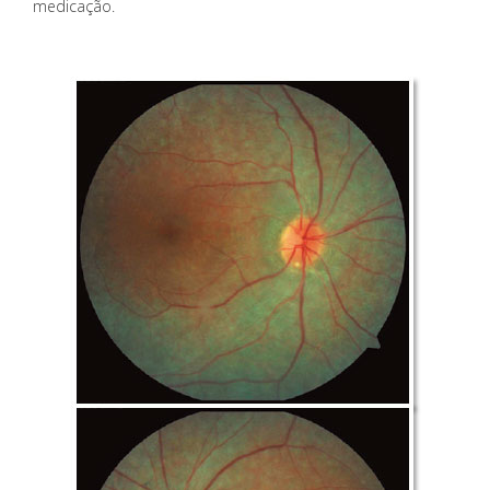
medicação.