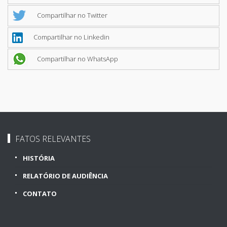
Compartilhar no Twitter
Compartilhar no Linkedin
Compartilhar no WhatsApp
FATOS RELEVANTES
HISTÓRIA
RELATÓRIO DE AUDIÊNCIA
CONTATO