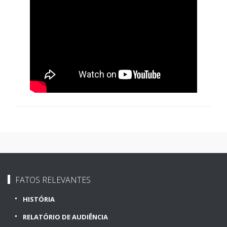
FATOS RELEVANTES
HISTÓRIA
RELATÓRIO DE AUDIÊNCIA