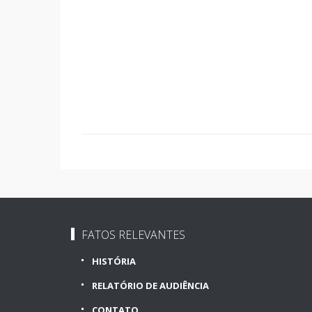
FATOS RELEVANTES
HISTÓRIA
RELATÓRIO DE AUDIÊNCIA
CONTATO